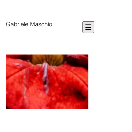
Gabriele Maschio