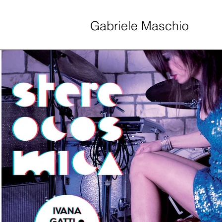
Gabriele Maschio